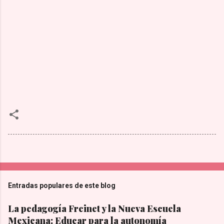
Entradas populares de este blog
La pedagogía Freinet y la Nueva Escuela
Mexicana: Educar para la autonomía