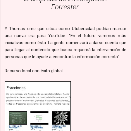
Forrester.
Y Thomas cree que sitios como Utubersidad podrían marcar
una nueva era para YouTube: "En el futuro veremos más
iniciativas como ésta. La gente comenzará a darse cuenta que
para llegar al contenido que busca requerirá la intervención de
personas que le ayude a encontrar la información correcta".
Recurso local con éxito global