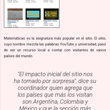
Matemáticas es la asignatura más popular en el sitio. El sitio,
cuyo nombre mezcla las palabras YouTube y universidad, pasó
de ser un recurso local a contar con visitantes de varios
países del mundo.
"El impacto inicial del sitio nos
ha tomado por sorpresa", dice su
coordinador quien agrega que
los países que más los visitan
son Argentina, Colombia y
México y que la sección más