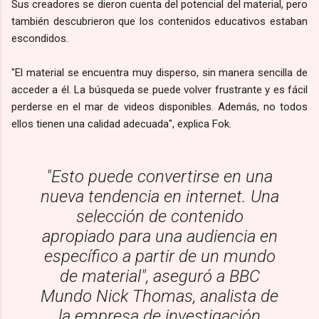
Sus creadores se dieron cuenta del potencial del material, pero
también descubrieron que los contenidos educativos estaban
escondidos.
"El material se encuentra muy disperso, sin manera sencilla de
acceder a él. La búsqueda se puede volver frustrante y es fácil
perderse en el mar de videos disponibles. Además, no todos
ellos tienen una calidad adecuada", explica Fok.
"Esto puede convertirse en una
nueva tendencia en internet. Una
selección de contenido
apropiado para una audiencia en
específico a partir de un mundo
de material", aseguró a BBC
Mundo Nick Thomas, analista de
la empresa de investigación