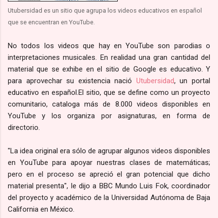
Utubersidad es un sitio que agrupa los videos educativos en español
que se encuentran en YouTube.
No todos los videos que hay en YouTube son parodias o
interpretaciones musicales. En realidad una gran cantidad del
material que se exhibe en el sitio de Google es educativo. Y
para aprovechar su existencia nació
Utubersidad
, un portal
educativo en español.El sitio, que se define como un proyecto
comunitario, cataloga más de 8.000 videos disponibles en
YouTube y los organiza por asignaturas, en forma de
directorio.
"La idea original era sólo de agrupar algunos videos disponibles
en YouTube para apoyar nuestras clases de matemáticas;
pero en el proceso se apreció el gran potencial que dicho
material presenta", le dijo a BBC Mundo Luis Fok, coordinador
del proyecto y académico de la Universidad Autónoma de Baja
California en México.