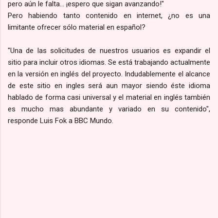
pero aún le falta... ¡espero que sigan avanzando!"
Pero habiendo tanto contenido en internet, ¿no es una
limitante ofrecer sólo material en español?
"Una de las solicitudes de nuestros usuarios es expandir el
sitio para incluir otros idiomas. Se está trabajando actualmente
en la versión en inglés del proyecto. Indudablemente el alcance
de este sitio en ingles será aun mayor siendo éste idioma
hablado de forma casi universal y el material en inglés también
es mucho mas abundante y variado en su contenido",
responde Luis Fok a BBC Mundo.