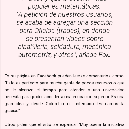
popular es matemáticas.
"A petición de nuestros usuarios,
se acaba de agregar una sección
para Oficios (trades), en donde
se presentan videos sobre
albañilería, soldadura, mecánica
automotriz, y otros", añade Fok.
En su página en Facebook pueden leerse comentarios como:
"Esto es perfecto para mucha gente de pocos recursos o que
no le alcanza el tiempo para atender a una universidad
necesita para poder acceder a una educacion superior. Es una
gran idea y desde Colombia de antemano les damos la
gracias".
Otros piden que el sitio se expanda: "Muy buena la iniciativa