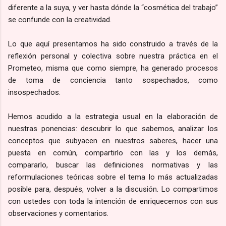
diferente a la suya, y ver hasta dónde la “cosmética del trabajo”
se confunde con la creatividad.
Lo que aquí presentamos ha sido construido a través de la
reflexión personal y colectiva sobre nuestra práctica en el
Prometeo, misma que como siempre, ha generado procesos
de toma de conciencia tanto sospechados, como
insospechados.
Hemos acudido a la estrategia usual en la elaboración de
nuestras ponencias: descubrir lo que sabemos, analizar los
conceptos que subyacen en nuestros saberes, hacer una
puesta en común, compartirlo con las y los demás,
compararlo, buscar las definiciones normativas y las
reformulaciones teóricas sobre el tema lo más actualizadas
posible para, después, volver a la discusión. Lo compartimos
con ustedes con toda la intención de enriquecernos con sus
observaciones y comentarios.