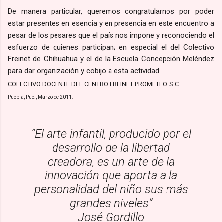
De manera particular, queremos congratularnos por poder
estar presentes en esencia y en presencia en este encuentro a
pesar de los pesares que el país nos impone y reconociendo el
esfuerzo de quienes participan; en especial el del Colectivo
Freinet de Chihuahua y el de la Escuela Concepción Meléndez
para dar organización y cobijo a esta actividad.
COLECTIVO DOCENTE DEL CENTRO FREINET PROMETEO, S.C.
Puebla, Pue., Marzo de 2011.
“El arte infantil, producido por el
desarrollo de la libertad
creadora, es un arte de la
innovación que aporta a la
personalidad del niño sus más
grandes niveles”
José Gordillo