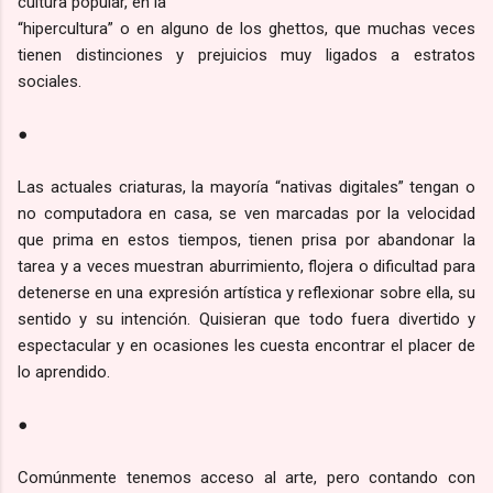
cultura popular, en la
“hipercultura” o en alguno de los ghettos, que muchas veces
tienen distinciones y prejuicios muy ligados a estratos
sociales.
●
Las actuales criaturas, la mayoría “nativas digitales” tengan o
no computadora en casa, se ven marcadas por la velocidad
que prima en estos tiempos, tienen prisa por abandonar la
tarea y a veces muestran aburrimiento, flojera o dificultad para
detenerse en una expresión artística y reflexionar sobre ella, su
sentido y su intención. Quisieran que todo fuera divertido y
espectacular y en ocasiones les cuesta encontrar el placer de
lo aprendido.
●
Comúnmente tenemos acceso al arte, pero contando con