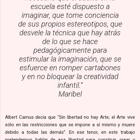
escuela esté dispuesto a
imaginar, que tome conciencia
de sus propios estereotipos, que
desvele la técnica que hay atrás
de lo que se hace
pedagógicamente para
estimular la imaginación, que se
esfuerce en romper cartabones
y en no bloquear la creatividad
infantil.”
Maribel
Albert Camus decía que “Sin libertad no hay Arte; el Arte vive
sólo en las restricciones que se impone a sí mismo y muere
debido a todas las demás”. En ese tenor, en este trabajo
pretendemos hablar de esa libertad para construir, crear y