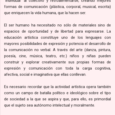
“individual” al colectivo y retroalimentarse, creando mejores
formas de comunicación (plástica, corporal, musical, escrita)
que enriquecen la vida humana, que la hacen ser.
El ser humano ha necesitado no sólo de materiales sino de
espacios de oportunidad y de libertad para expresarse. La
educación artística constituye uno de los lenguajes con
mayores posibilidades de expresión y potencia el desarrollo de
la comunicación no verbal. A través del arte (danza, pintura,
poesía, cine, música, teatro, etc.) niños y niñas pueden
construir y explorar creativamente sus propias formas de
expresión y comunicación con toda la carga cognitiva,
afectiva, social e imaginativa que ellas conllevan.
Es necesario recordar que la actividad artística opera también
como un campo de batalla político e ideológico sobre el tipo
de sociedad a la que se aspira y que, para ello, es primordial
que el sujeto sea autónomo intelectual y moralmente.