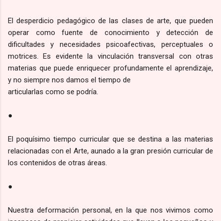
El desperdicio pedagógico de las clases de arte, que pueden
operar como fuente de conocimiento y detección de
dificultades y necesidades psicoafectivas, perceptuales o
motrices. Es evidente la vinculación transversal con otras
materias que puede enriquecer profundamente el aprendizaje,
y no siempre nos damos el tiempo de
articularlas como se podría.
●
El poquísimo tiempo curricular que se destina a las materias
relacionadas con el Arte, aunado a la gran presión curricular de
los contenidos de otras áreas.
●
Nuestra deformación personal, en la que nos vivimos como