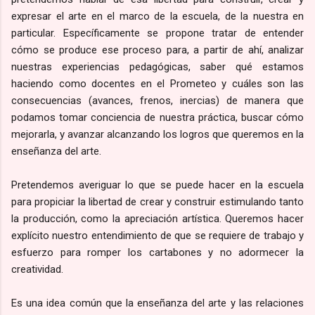
expresar el arte en el marco de la escuela, de la nuestra en
particular. Específicamente se propone tratar de entender
cómo se produce ese proceso para, a partir de ahí, analizar
nuestras experiencias pedagógicas, saber qué estamos
haciendo como docentes en el Prometeo y cuáles son las
consecuencias (avances, frenos, inercias) de manera que
podamos tomar conciencia de nuestra práctica, buscar cómo
mejorarla, y avanzar alcanzando los logros que queremos en la
enseñanza del arte.
Pretendemos averiguar lo que se puede hacer en la escuela
para propiciar la libertad de crear y construir estimulando tanto
la producción, como la apreciación artística. Queremos hacer
explícito nuestro entendimiento de que se requiere de trabajo y
esfuerzo para romper los cartabones y no adormecer la
creatividad.
Es una idea común que la enseñanza del arte y las relaciones