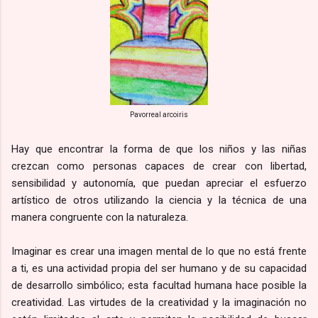
Pavorreal arcoiris
Hay que encontrar la forma de que los niños y las niñas
crezcan como personas capaces de crear con libertad,
sensibilidad y autonomía, que puedan apreciar el esfuerzo
artístico de otros utilizando la ciencia y la técnica de una
manera congruente con la naturaleza.
Imaginar es crear una imagen mental de lo que no está frente
a ti, es una actividad propia del ser humano y de su capacidad
de desarrollo simbólico; esta facultad humana hace posible la
creatividad. Las virtudes de la creatividad y la imaginación no