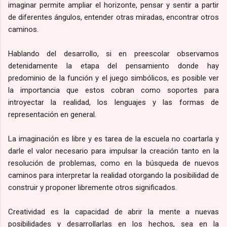
imaginar permite ampliar el horizonte, pensar y sentir a partir
de diferentes ángulos, entender otras miradas, encontrar otros
caminos.
Hablando del desarrollo, si en preescolar observamos
detenidamente la etapa del pensamiento donde hay
predominio de la función y el juego simbólicos, es posible ver
la importancia que estos cobran como soportes para
introyectar la realidad, los lenguajes y las formas de
representación en general.
La imaginación es libre y es tarea de la escuela no coartarla y
darle el valor necesario para impulsar la creación tanto en la
resolución de problemas, como en la búsqueda de nuevos
caminos para interpretar la realidad otorgando la posibilidad de
construir y proponer libremente otros significados.
Creatividad es la capacidad de abrir la mente a nuevas
posibilidades y desarrollarlas en los hechos, sea en la