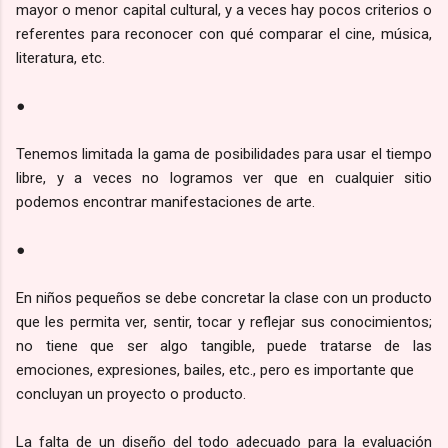
mayor o menor capital cultural, y a veces hay pocos criterios o
referentes para reconocer con qué comparar el cine, música,
literatura, etc.
●
Tenemos limitada la gama de posibilidades para usar el tiempo
libre, y a veces no logramos ver que en cualquier sitio
podemos encontrar manifestaciones de arte.
●
En niños pequeños se debe concretar la clase con un producto
que les permita ver, sentir, tocar y reflejar sus conocimientos;
no tiene que ser algo tangible, puede tratarse de las
emociones, expresiones, bailes, etc., pero es importante que
concluyan un proyecto o producto.
La falta de un diseño del todo adecuado para la evaluación