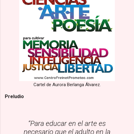
Cartel de Aurora Berlanga Álvarez.
Preludio
“Para educar en el arte es
necesario que el adulto en la