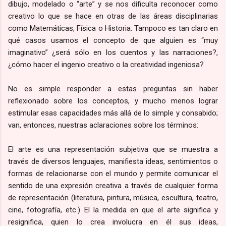
dibujo, modelado o “arte” y se nos dificulta reconocer como
creativo lo que se hace en otras de las áreas disciplinarias
como Matemáticas, Física o Historia. Tampoco es tan claro en
qué casos usamos el concepto de que alguien es “muy
imaginativo” ¿será sólo en los cuentos y las narraciones?,
¿cómo hacer el ingenio creativo o la creatividad ingeniosa?
No es simple responder a estas preguntas sin haber
reflexionado sobre los conceptos, y mucho menos lograr
estimular esas capacidades más allá de lo simple y consabido;
van, entonces, nuestras aclaraciones sobre los términos:
El arte es una representación subjetiva que se muestra a
través de diversos lenguajes, manifiesta ideas, sentimientos o
formas de relacionarse con el mundo y permite comunicar el
sentido de una expresión creativa a través de cualquier forma
de representación (literatura, pintura, música, escultura, teatro,
cine, fotografía, etc.) El la medida en que el arte significa y
resignifica, quien lo crea involucra en él sus ideas,