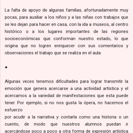
La falta de apoyo de algunas familias, afortunadamente muy
pocas, para auxiliar a los niños y a las niñas con trabajos que
se les dejan para hacer en casa, con la ida a museos, al centro
histórico o a los lugares importantes de las regiones
socioeconómicas que conforman nuestro estado, lo que
origina que no logren enriquecer con sus comentarios y
observaciones el trabajo que se realiza en el aula.
●
Algunas veces tenemos dificultades para lograr transmitir la
emoción que genera acercarse a una actividad artística y el
acercarnos a la variedad de manifestaciones que esta puede
tener. Por ejemplo, si no nos gusta la ópera, no hacemos el
esfuerzo
por acudir a la narrativa y contarla como una historia o un
cuento, de modo que nuestros alumnos puedan ir
acercándose poco a poco a otra forma de expresión artística