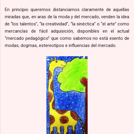
En principio queremos distanciarnos claramente de aquellas
miradas que, en aras de la moda y del mercado, venden la idea
de “los talentos”, “la creatividad”, “la sinéctica” o “el arte” como
mercancías de fácil adquisición, disponibles en el actual
“mercado pedagógico” que como sabemos no está exento de
modas, dogmas, estereotipos e influencias del mercado.