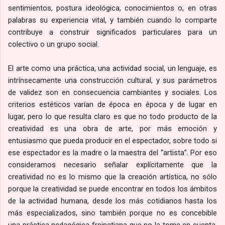
sentimientos, postura ideológica, conocimientos o, en otras
palabras su experiencia vital, y también cuando lo comparte
contribuye a construir significados particulares para un
colectivo o un grupo social.
El arte como una práctica, una actividad social, un lenguaje, es
intrínsecamente una construcción cultural, y sus parámetros
de validez son en consecuencia cambiantes y sociales. Los
criterios estéticos varían de época en época y de lugar en
lugar, pero lo que resulta claro es que no todo producto de la
creatividad es una obra de arte, por más emoción y
entusiasmo que pueda producir en el espectador, sobre todo si
ese espectador es la madre o la maestra del “artista”. Por eso
consideramos necesario señalar explícitamente que la
creatividad no es lo mismo que la creación artística, no sólo
porque la creatividad se puede encontrar en todos los ámbitos
de la actividad humana, desde los más cotidianos hasta los
más especializados, sino también porque no es concebible
una práctica pedagógica freinetiana que no la tome en cuenta,