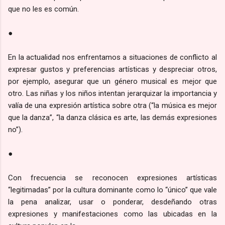
que no les es común.
●
En la actualidad nos enfrentamos a situaciones de conflicto al
expresar gustos y preferencias artísticas y despreciar otros,
por ejemplo, asegurar que un género musical es mejor que
otro. Las niñas y los niños intentan jerarquizar la importancia y
valía de una expresión artística sobre otra (“la música es mejor
que la danza”, “la danza clásica es arte, las demás expresiones
no”).
●
Con frecuencia se reconocen expresiones artísticas
“legitimadas” por la cultura dominante como lo “único” que vale
la pena analizar, usar o ponderar, desdeñando otras
expresiones y manifestaciones como las ubicadas en la