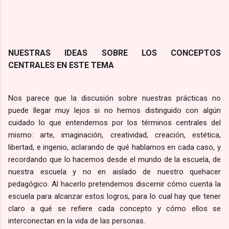
NUESTRAS IDEAS SOBRE LOS CONCEPTOS
CENTRALES EN ESTE TEMA
Nos parece que la discusión sobre nuestras prácticas no
puede llegar muy lejos si no hemos distinguido con algún
cuidado lo que entendemos por los términos centrales del
mismo: arte, imaginación, creatividad, creación, estética,
libertad, e ingenio, aclarando de qué hablamos en cada caso, y
recordando que lo hacemos desde el mundo de la escuela, de
nuestra escuela y no en aislado de nuestro quehacer
pedagógico. Al hacerlo pretendemos discernir cómo cuenta la
escuela para alcanzar estos logros, para lo cual hay que tener
claro a qué se refiere cada concepto y cómo ellos se
interconectan en la vida de las personas.