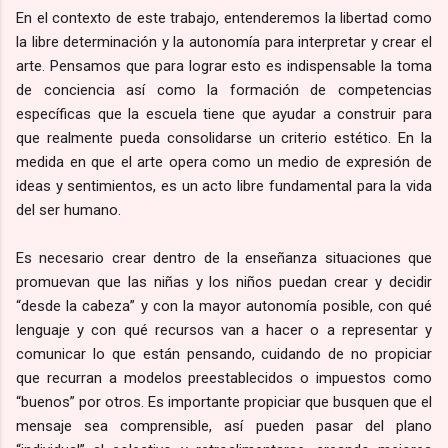
En el contexto de este trabajo, entenderemos la libertad como
la libre determinación y la autonomía para interpretar y crear el
arte. Pensamos que para lograr esto es indispensable la toma
de conciencia así como la formación de competencias
específicas que la escuela tiene que ayudar a construir para
que realmente pueda consolidarse un criterio estético. En la
medida en que el arte opera como un medio de expresión de
ideas y sentimientos, es un acto libre fundamental para la vida
del ser humano.
Es necesario crear dentro de la enseñanza situaciones que
promuevan que las niñas y los niños puedan crear y decidir
“desde la cabeza” y con la mayor autonomía posible, con qué
lenguaje y con qué recursos van a hacer o a representar y
comunicar lo que están pensando, cuidando de no propiciar
que recurran a modelos preestablecidos o impuestos como
“buenos” por otros. Es importante propiciar que busquen que el
mensaje sea comprensible, así pueden pasar del plano