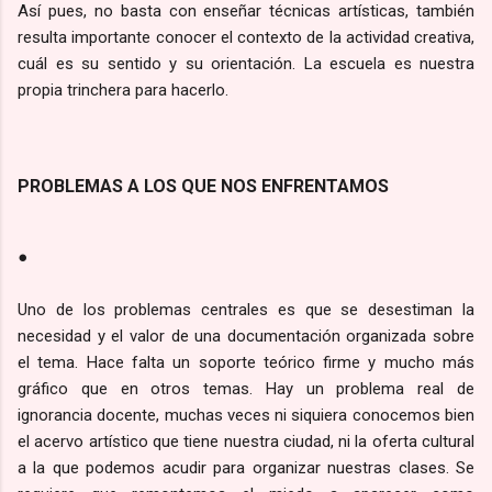
Así pues, no basta con enseñar técnicas artísticas, también
resulta importante conocer el contexto de la actividad creativa,
cuál es su sentido y su orientación. La escuela es nuestra
propia trinchera para hacerlo.
PROBLEMAS A LOS QUE NOS ENFRENTAMOS
●
Uno de los problemas centrales es que se desestiman la
necesidad y el valor de una documentación organizada sobre
el tema. Hace falta un soporte teórico firme y mucho más
gráfico que en otros temas. Hay un problema real de
ignorancia docente, muchas veces ni siquiera conocemos bien
el acervo artístico que tiene nuestra ciudad, ni la oferta cultural
a la que podemos acudir para organizar nuestras clases. Se