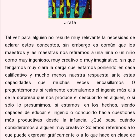
Jirafa
Tal vez para alguien no resulte muy relevante la necesidad de
aclarar estos conceptos, sin embargo es común que los
maestros y las maestras nos refiramos a una niña o un niño
como muy ingenioso, muy creativo o muy imaginativo, sin que
tengamos muy clara la carga que estamos poniendo en cada
calificativo y mucho menos nuestra respuesta ante estas
capacidades que muchas veces encasillamos. O
preguntémonos si realmente estimulamos el ingenio más allá
de la sorpresa que nos produce el descubrirlo en alguien, o si
sólo lo presumimos; si estamos, en los hechos, siendo
capaces de educar el ingenio o conducirlo hacia cuestiones
más productivas desde la infancia. ¿Qué pasa cuándo
consideramos a alguien muy creativo? Solemos referirnos a lo
que puede expresar gráficamente o a lo que hace en clase de