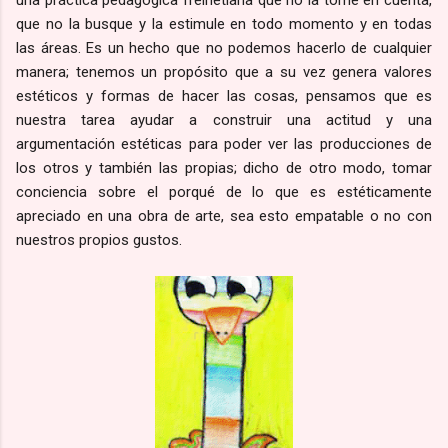
que no la busque y la estimule en todo momento y en todas
las áreas. Es un hecho que no podemos hacerlo de cualquier
manera; tenemos un propósito que a su vez genera valores
estéticos y formas de hacer las cosas, pensamos que es
nuestra tarea ayudar a construir una actitud y una
argumentación estéticas para poder ver las producciones de
los otros y también las propias; dicho de otro modo, tomar
conciencia sobre el porqué de lo que es estéticamente
apreciado en una obra de arte, sea esto empatable o no con
nuestros propios gustos.