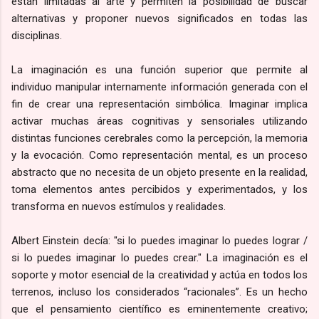
están limitadas al arte y permiten la posibilidad de buscar
alternativas y proponer nuevos significados en todas las
disciplinas.
La imaginación es una función superior que permite al
individuo manipular internamente información generada con el
fin de crear una representación simbólica. Imaginar implica
activar muchas áreas cognitivas y sensoriales utilizando
distintas funciones cerebrales como la percepción, la memoria
y la evocación. Como representación mental, es un proceso
abstracto que no necesita de un objeto presente en la realidad,
toma elementos antes percibidos y experimentados, y los
transforma en nuevos estímulos y realidades.
Albert Einstein decía: "si lo puedes imaginar lo puedes lograr /
si lo puedes imaginar lo puedes crear." La imaginación es el
soporte y motor esencial de la creatividad y actúa en todos los
terrenos, incluso los considerados “racionales”. Es un hecho
que el pensamiento científico es eminentemente creativo;