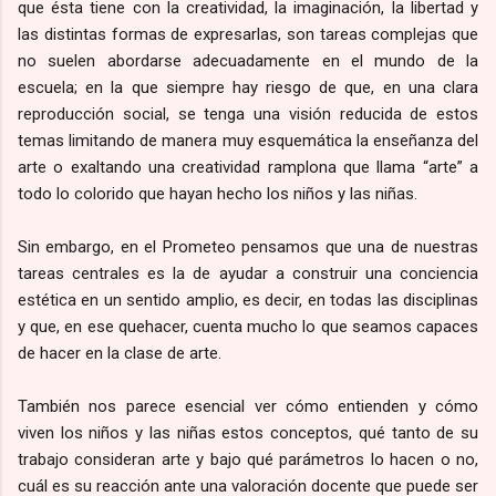
que ésta tiene con la creatividad, la imaginación, la libertad y
las distintas formas de expresarlas, son tareas complejas que
no suelen abordarse adecuadamente en el mundo de la
escuela; en la que siempre hay riesgo de que, en una clara
reproducción social, se tenga una visión reducida de estos
temas limitando de manera muy esquemática la enseñanza del
arte o exaltando una creatividad ramplona que llama “arte” a
todo lo colorido que hayan hecho los niños y las niñas.
Sin embargo, en el Prometeo pensamos que una de nuestras
tareas centrales es la de ayudar a construir una conciencia
estética en un sentido amplio, es decir, en todas las disciplinas
y que, en ese quehacer, cuenta mucho lo que seamos capaces
de hacer en la clase de arte.
También nos parece esencial ver cómo entienden y cómo
viven los niños y las niñas estos conceptos, qué tanto de su
trabajo consideran arte y bajo qué parámetros lo hacen o no,
cuál es su reacción ante una valoración docente que puede ser