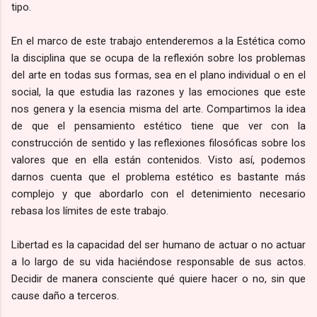
tipo.
En el marco de este trabajo entenderemos a la Estética como
la disciplina que se ocupa de la reflexión sobre los problemas
del arte en todas sus formas, sea en el plano individual o en el
social, la que estudia las razones y las emociones que este
nos genera y la esencia misma del arte. Compartimos la idea
de que el pensamiento estético tiene que ver con la
construcción de sentido y las reflexiones filosóficas sobre los
valores que en ella están contenidos. Visto así, podemos
darnos cuenta que el problema estético es bastante más
complejo y que abordarlo con el detenimiento necesario
rebasa los límites de este trabajo.
Libertad es la capacidad del ser humano de actuar o no actuar
a lo largo de su vida haciéndose responsable de sus actos.
Decidir de manera consciente qué quiere hacer o no, sin que
cause daño a terceros.