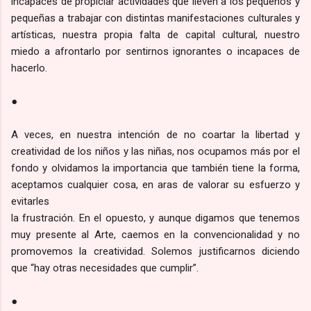
incapaces de propiciar actividades que lleven a los pequeños y
pequeñas a trabajar con distintas manifestaciones culturales y
artísticas, nuestra propia falta de capital cultural, nuestro
miedo a afrontarlo por sentirnos ignorantes o incapaces de
hacerlo.
●
A veces, en nuestra intención de no coartar la libertad y
creatividad de los niños y las niñas, nos ocupamos más por el
fondo y olvidamos la importancia que también tiene la forma,
aceptamos cualquier cosa, en aras de valorar su esfuerzo y
evitarles
la frustración. En el opuesto, y aunque digamos que tenemos
muy presente al Arte, caemos en la convencionalidad y no
promovemos la creatividad. Solemos justificarnos diciendo
que “hay otras necesidades que cumplir”.
●