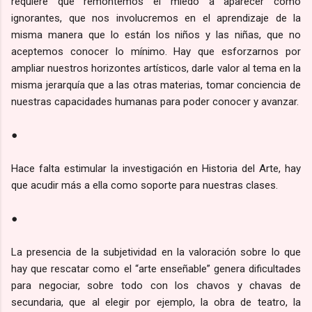
requiere que remontemos el miedo a aparecer como
ignorantes, que nos involucremos en el aprendizaje de la
misma manera que lo están los niños y las niñas, que no
aceptemos conocer lo mínimo. Hay que esforzarnos por
ampliar nuestros horizontes artísticos, darle valor al tema en la
misma jerarquía que a las otras materias, tomar conciencia de
nuestras capacidades humanas para poder conocer y avanzar.
●
Hace falta estimular la investigación en Historia del Arte, hay
que acudir más a ella como soporte para nuestras clases.
●
La presencia de la subjetividad en la valoración sobre lo que
hay que rescatar como el “arte enseñable” genera dificultades
para negociar, sobre todo con los chavos y chavas de
secundaria, que al elegir por ejemplo, la obra de teatro, la