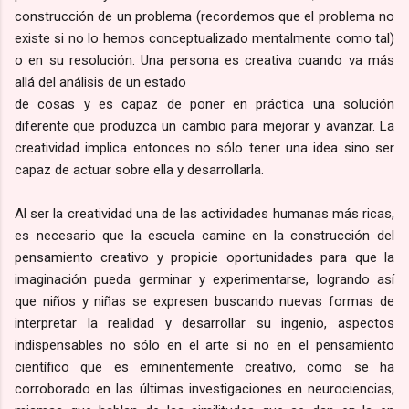
construcción de un problema (recordemos que el problema no
existe si no lo hemos conceptualizado mentalmente como tal)
o en su resolución. Una persona es creativa cuando va más
allá del análisis de un estado
de cosas y es capaz de poner en práctica una solución
diferente que produzca un cambio para mejorar y avanzar. La
creatividad implica entonces no sólo tener una idea sino ser
capaz de actuar sobre ella y desarrollarla.
Al ser la creatividad una de las actividades humanas más ricas,
es necesario que la escuela camine en la construcción del
pensamiento creativo y propicie oportunidades para que la
imaginación pueda germinar y experimentarse, logrando así
que niños y niñas se expresen buscando nuevas formas de
interpretar la realidad y desarrollar su ingenio, aspectos
indispensables no sólo en el arte si no en el pensamiento
científico que es eminentemente creativo, como se ha
corroborado en las últimas investigaciones en neurociencias,