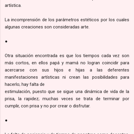
artística.
La incomprensión de los parámetros estéticos por los cuales
algunas creaciones son consideradas arte.
●
Otra situación encontrada es que los tiempos cada vez son
más cortos, en ellos papá y mamá no logran coincidir para
acercarse con sus hijos e hijas a las deferentes
manifestaciones artísticas ni crean las posibilidades para
hacerlo; hay falta de
estimulación, puesto que se sigue una dinámica de vida de la
prisa, la rapidez; muchas veces se trata de terminar por
cumplir, con prisa y no por crear o disfrutar.
●