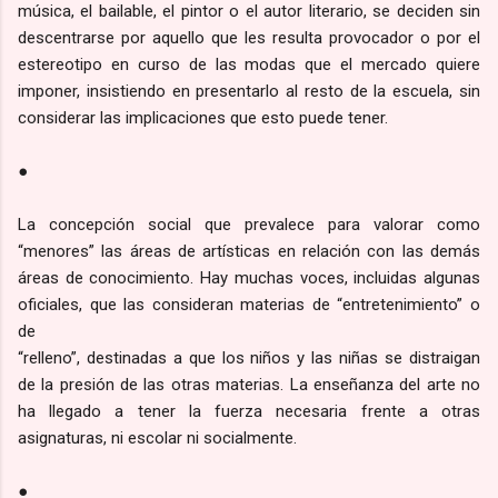
música, el bailable, el pintor o el autor literario, se deciden sin
descentrarse por aquello que les resulta provocador o por el
estereotipo en curso de las modas que el mercado quiere
imponer, insistiendo en presentarlo al resto de la escuela, sin
considerar las implicaciones que esto puede tener.
●
La concepción social que prevalece para valorar como
“menores” las áreas de artísticas en relación con las demás
áreas de conocimiento. Hay muchas voces, incluidas algunas
oficiales, que las consideran materias de “entretenimiento” o
de
“relleno”, destinadas a que los niños y las niñas se distraigan
de la presión de las otras materias. La enseñanza del arte no
ha llegado a tener la fuerza necesaria frente a otras
asignaturas, ni escolar ni socialmente.
●