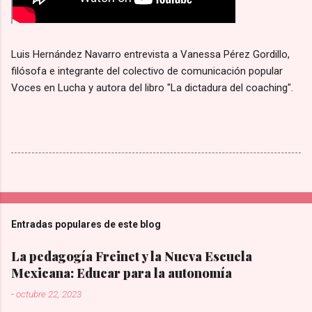
Luis Hernández Navarro entrevista a Vanessa Pérez Gordillo,
filósofa e integrante del colectivo de comunicación popular
Voces en Lucha y autora del libro "La dictadura del coaching".
Entradas populares de este blog
La pedagogía Freinet y la Nueva Escuela
Mexicana: Educar para la autonomía
-
octubre 22, 2023