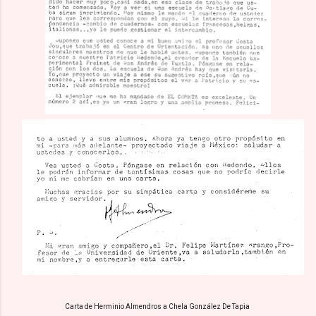
Carta de Herminio Almendros a Chela González De Tapia