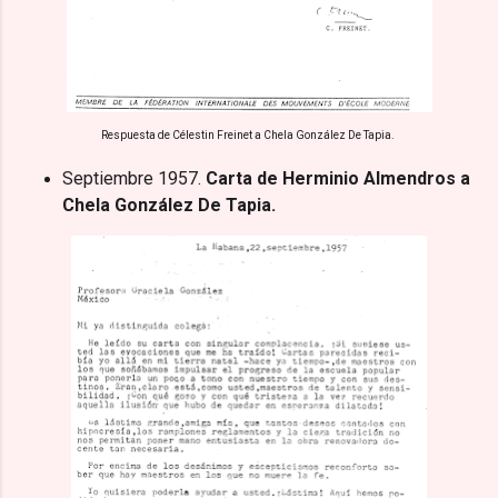
Respuesta de Célestin Freinet a Chela González De Tapia.
Septiembre 1957.
Carta de Herminio Almendros a
Chela González De Tapia.