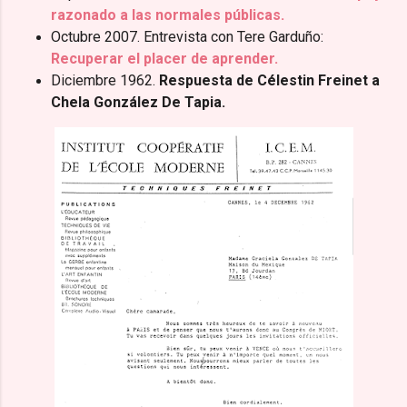
razonado a las normales públicas.
Octubre 2007. Entrevista con Tere Garduño:
Recuperar el placer de aprender.
Diciembre 1962.
Respuesta de Célestin Freinet a
Chela González De Tapia.